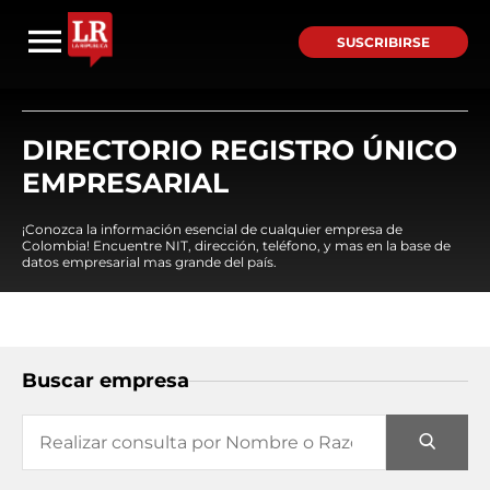
SUSCRIBIRSE
DIRECTORIO REGISTRO ÚNICO
EMPRESARIAL
¡Conozca la información esencial de cualquier empresa de
Colombia! Encuentre NIT, dirección, teléfono, y mas en la base de
datos empresarial mas grande del país.
Buscar empresa