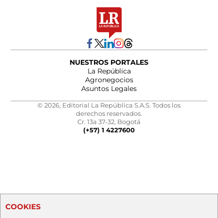
NUESTROS PORTALES
La República
Agronegocios
Asuntos Legales
© 2026, Editorial La República S.A.S. Todos los
derechos reservados.
Cr. 13a 37-32, Bogotá
(+57) 1 4227600
COOKIES