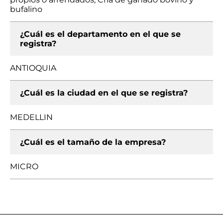
bufalino
¿Cuál es el departamento en el que se
registra?
ANTIOQUIA
¿Cuál es la ciudad en el que se registra?
MEDELLIN
¿Cuál es el tamaño de la empresa?
MICRO