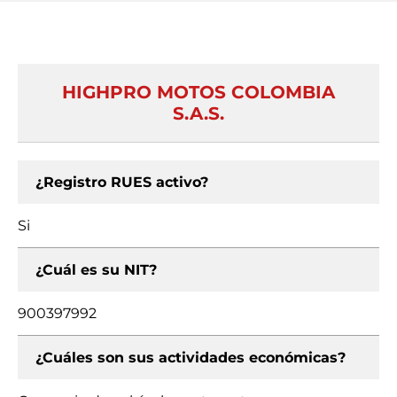
HIGHPRO MOTOS COLOMBIA
S.A.S.
¿Registro RUES activo?
Si
¿Cuál es su NIT?
900397992
¿Cuáles son sus actividades económicas?