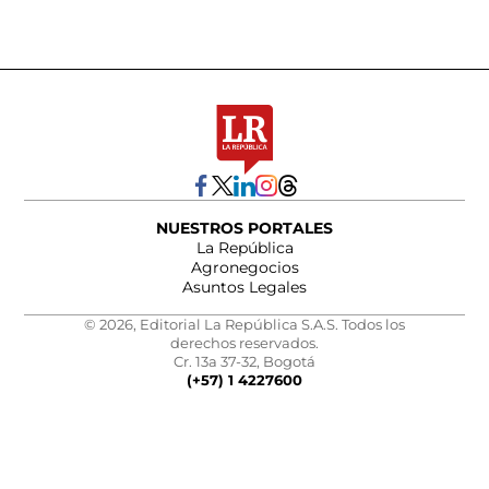
NUESTROS PORTALES
La República
Agronegocios
Asuntos Legales
© 2026, Editorial La República S.A.S. Todos los
derechos reservados.
Cr. 13a 37-32, Bogotá
(+57) 1 4227600