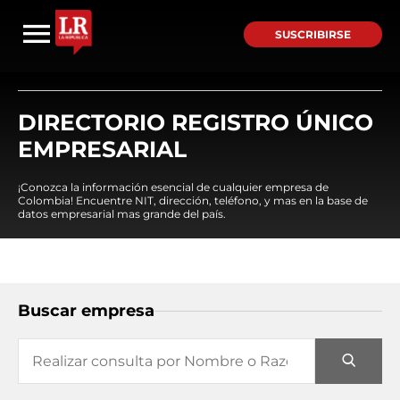
SUSCRIBIRSE
DIRECTORIO REGISTRO ÚNICO
EMPRESARIAL
¡Conozca la información esencial de cualquier empresa de
Colombia! Encuentre NIT, dirección, teléfono, y mas en la base de
datos empresarial mas grande del país.
Buscar empresa