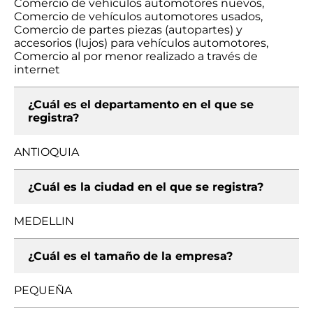
Comercio de vehículos automotores nuevos,
Comercio de vehículos automotores usados,
Comercio de partes piezas (autopartes) y
accesorios (lujos) para vehículos automotores,
Comercio al por menor realizado a través de
internet
¿Cuál es el departamento en el que se
registra?
ANTIOQUIA
¿Cuál es la ciudad en el que se registra?
MEDELLIN
¿Cuál es el tamaño de la empresa?
PEQUEÑA