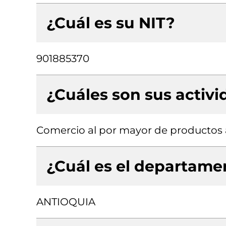
¿Cuál es su NIT?
901885370
¿Cuáles son sus activ
Comercio al por mayor de productos 
¿Cuál es el departamen
ANTIOQUIA