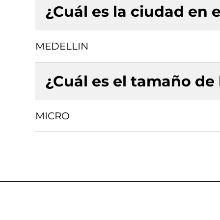
¿Cuál es la ciudad en e
MEDELLIN
¿Cuál es el tamaño de
MICRO