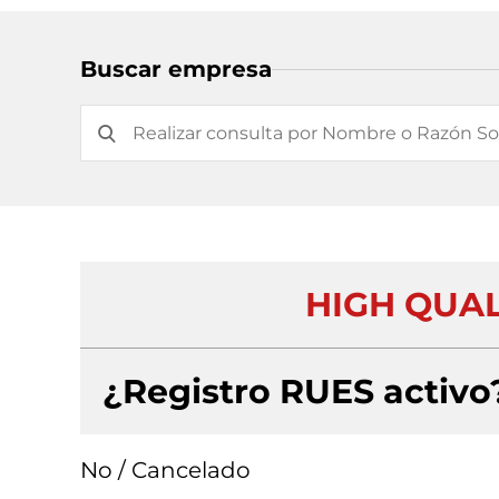
Buscar empresa
HIGH QUAL
¿Registro RUES activo
No / Cancelado