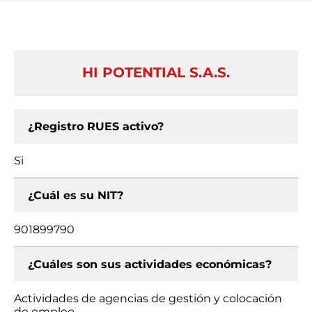
HI POTENTIAL S.A.S.
¿Registro RUES activo?
Si
¿Cuál es su NIT?
901899790
¿Cuáles son sus actividades económicas?
Actividades de agencias de gestión y colocación
de empleo