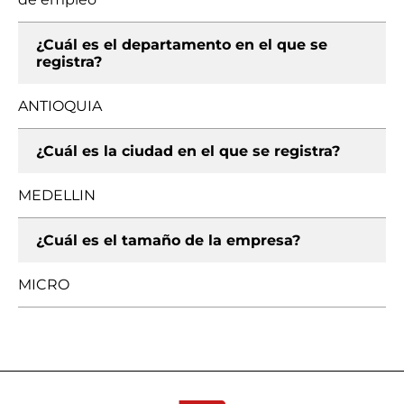
¿Cuál es el departamento en el que se
registra?
ANTIOQUIA
¿Cuál es la ciudad en el que se registra?
MEDELLIN
¿Cuál es el tamaño de la empresa?
MICRO