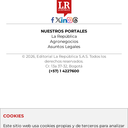
NUESTROS PORTALES
La República
Agronegocios
Asuntos Legales
© 2026, Editorial La República S.A.S. Todos los
derechos reservados.
Cr. 13a 37-32, Bogotá
(+57) 1 4227600
COOKIES
Este sitio web usa cookies propias y de terceros para analizar