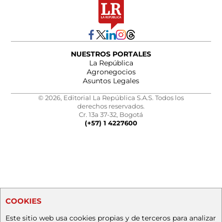
NUESTROS PORTALES
La República
Agronegocios
Asuntos Legales
© 2026, Editorial La República S.A.S. Todos los
derechos reservados.
Cr. 13a 37-32, Bogotá
(+57) 1 4227600
COOKIES
Este sitio web usa cookies propias y de terceros para analizar