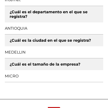
¿Cuál es el departamento en el que se
registra?
ANTIOQUIA
¿Cuál es la ciudad en el que se registra?
MEDELLIN
¿Cuál es el tamaño de la empresa?
MICRO