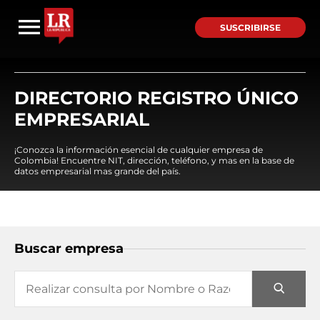
SUSCRIBIRSE
DIRECTORIO REGISTRO ÚNICO
EMPRESARIAL
¡Conozca la información esencial de cualquier empresa de
Colombia! Encuentre NIT, dirección, teléfono, y mas en la base de
datos empresarial mas grande del país.
Buscar empresa