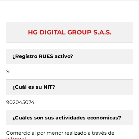
HG DIGITAL GROUP S.A.S.
¿Registro RUES activo?
Si
¿Cuál es su NIT?
902045074
¿Cuáles son sus actividades económicas?
Comercio al por menor realizado a través de
internet