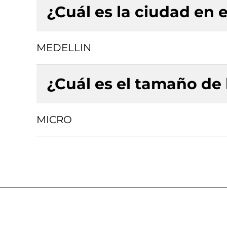
¿Cuál es la ciudad en e
MEDELLIN
¿Cuál es el tamaño de
MICRO