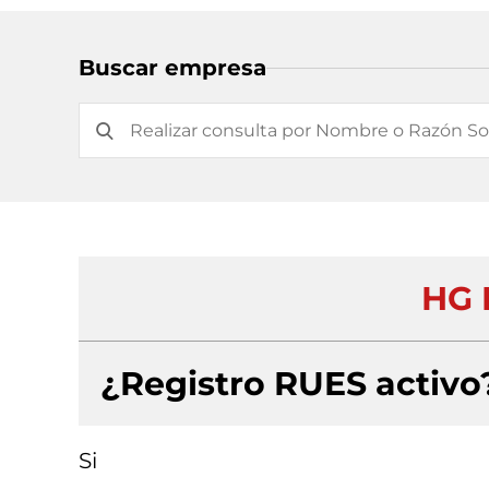
Buscar empresa
HG 
¿Registro RUES activo
Si