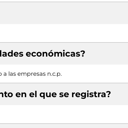
idades económicas?
 a las empresas n.c.p.
to en el que se registra?