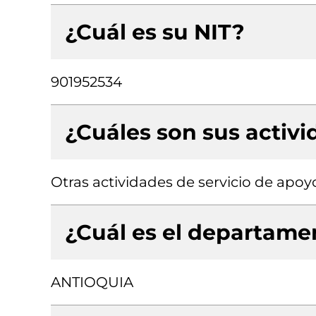
¿Cuál es su NIT?
901952534
¿Cuáles son sus activ
Otras actividades de servicio de apoyo
¿Cuál es el departamen
ANTIOQUIA