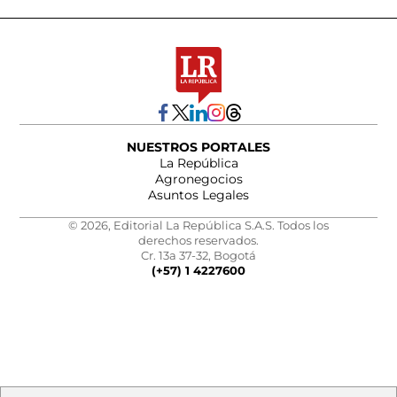
NUESTROS PORTALES
La República
Agronegocios
Asuntos Legales
© 2026, Editorial La República S.A.S. Todos los
derechos reservados.
Cr. 13a 37-32, Bogotá
(+57) 1 4227600