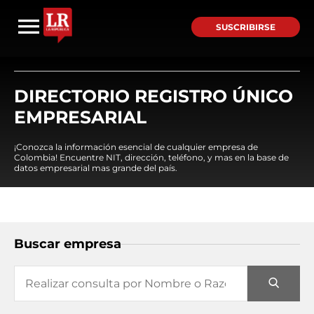
SUSCRIBIRSE
DIRECTORIO REGISTRO ÚNICO
EMPRESARIAL
¡Conozca la información esencial de cualquier empresa de
Colombia! Encuentre NIT, dirección, teléfono, y mas en la base de
datos empresarial mas grande del país.
Buscar empresa