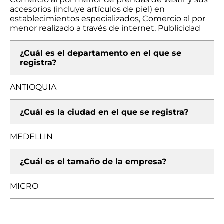
accesorios (incluye artículos de piel) en
establecimientos especializados, Comercio al por
menor realizado a través de internet, Publicidad
¿Cuál es el departamento en el que se
registra?
ANTIOQUIA
¿Cuál es la ciudad en el que se registra?
MEDELLIN
¿Cuál es el tamaño de la empresa?
MICRO