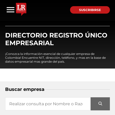
SUSCRIBIRSE
DIRECTORIO REGISTRO ÚNICO
EMPRESARIAL
¡Conozca la información esencial de cualquier empresa de
Colombia! Encuentre NIT, dirección, teléfono, y mas en la base de
datos empresarial mas grande del país.
Buscar empresa