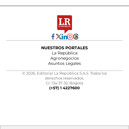
NUESTROS PORTALES
La República
Agronegocios
Asuntos Legales
© 2026, Editorial La República S.A.S. Todos los
derechos reservados.
Cr. 13a 37-32, Bogotá
(+57) 1 4227600