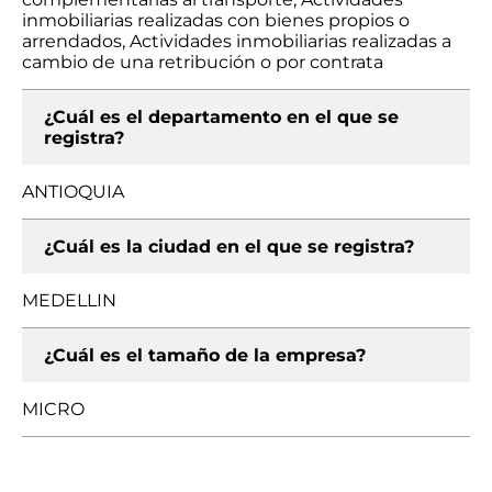
inmobiliarias realizadas con bienes propios o
arrendados, Actividades inmobiliarias realizadas a
cambio de una retribución o por contrata
¿Cuál es el departamento en el que se
registra?
ANTIOQUIA
¿Cuál es la ciudad en el que se registra?
MEDELLIN
¿Cuál es el tamaño de la empresa?
MICRO