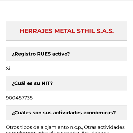
HERRAJES METAL STHIL S.A.S.
¿Registro RUES activo?
Si
¿Cuál es su NIT?
900487738
¿Cuáles son sus actividades económicas?
Otros tipos de alojamiento n.c.p., Otras actividades
complementarias al transporte, Actividades