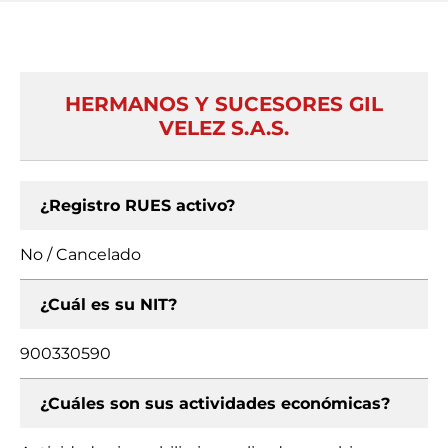
HERMANOS Y SUCESORES GIL
VELEZ S.A.S.
¿Registro RUES activo?
No / Cancelado
¿Cuál es su NIT?
900330590
¿Cuáles son sus actividades económicas?