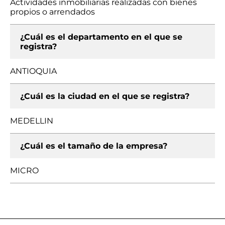
Actividades inmobiliarias realizadas con bienes
propios o arrendados
¿Cuál es el departamento en el que se
registra?
ANTIOQUIA
¿Cuál es la ciudad en el que se registra?
MEDELLIN
¿Cuál es el tamaño de la empresa?
MICRO