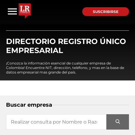
SUSCRIBIRSE
DIRECTORIO REGISTRO ÚNICO
EMPRESARIAL
¡Conozca la información esencial de cualquier empresa de
Colombia! Encuentre NIT, dirección, teléfono, y mas en la base de
datos empresarial mas grande del país.
Buscar empresa