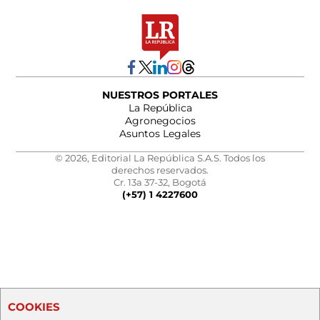
NUESTROS PORTALES
La República
Agronegocios
Asuntos Legales
© 2026, Editorial La República S.A.S. Todos los
derechos reservados.
Cr. 13a 37-32, Bogotá
(+57) 1 4227600
COOKIES