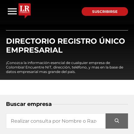
SUSCRIBIRSE
DIRECTORIO REGISTRO ÚNICO
EMPRESARIAL
¡Conozca la información esencial de cualquier empresa de
Colombia! Encuentre NIT, dirección, teléfono, y mas en la base de
datos empresarial mas grande del país.
Buscar empresa