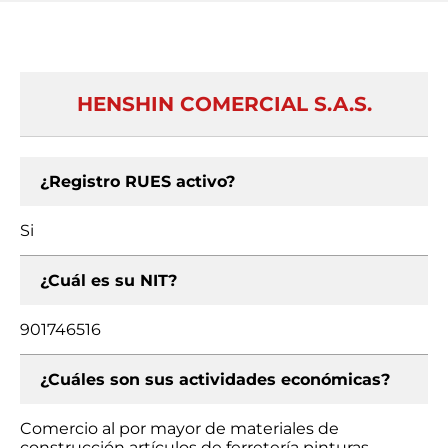
HENSHIN COMERCIAL S.A.S.
¿Registro RUES activo?
Si
¿Cuál es su NIT?
901746516
¿Cuáles son sus actividades económicas?
Comercio al por mayor de materiales de
construcción artículos de ferretería pinturas