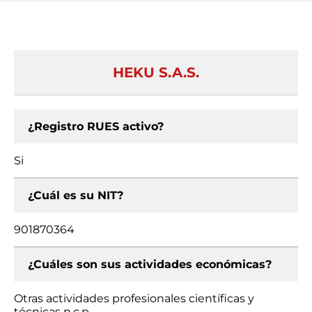
HEKU S.A.S.
¿Registro RUES activo?
Si
¿Cuál es su NIT?
901870364
¿Cuáles son sus actividades económicas?
Otras actividades profesionales científicas y
técnicas n.c.p.