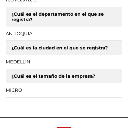
¿Cuál es el departamento en el que se
registra?
ANTIOQUIA
¿Cuál es la ciudad en el que se registra?
MEDELLIN
¿Cuál es el tamaño de la empresa?
MICRO