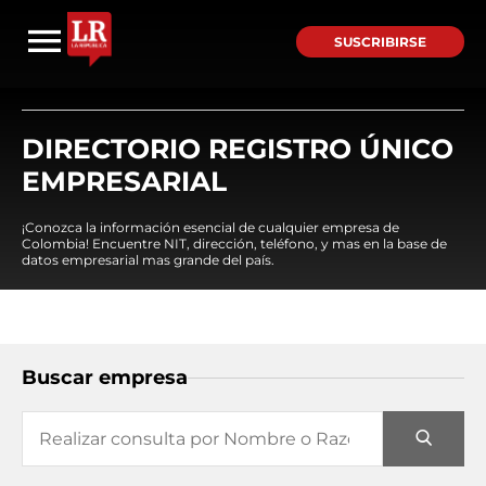
SUSCRIBIRSE
DIRECTORIO REGISTRO ÚNICO
EMPRESARIAL
¡Conozca la información esencial de cualquier empresa de
Colombia! Encuentre NIT, dirección, teléfono, y mas en la base de
datos empresarial mas grande del país.
Buscar empresa