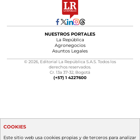
NUESTROS PORTALES
La República
Agronegocios
Asuntos Legales
© 2026, Editorial La República S.A.S. Todos los
derechos reservados.
Cr. 13a 37-32, Bogotá
(+57) 1 4227600
COOKIES
Este sitio web usa cookies propias y de terceros para analizar