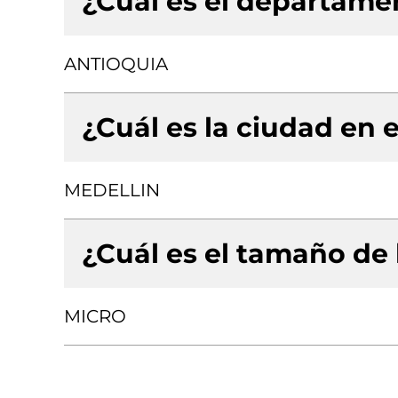
¿Cuál es el departamen
ANTIOQUIA
¿Cuál es la ciudad en e
MEDELLIN
¿Cuál es el tamaño de
MICRO