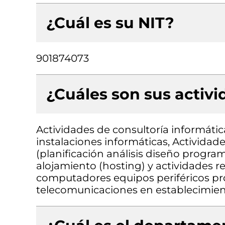
¿Cuál es su NIT?
901874073
¿Cuáles son sus activ
Actividades de consultoría informátic
instalaciones informáticas, Actividad
(planificación análisis diseño progr
alojamiento (hosting) y actividades 
computadores equipos periféricos pr
telecomunicaciones en establecimien