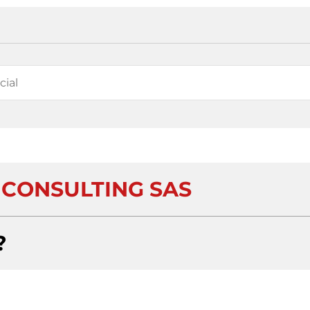
CONSULTING SAS
?