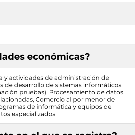
idades económicas?
a y actividades de administración de
es de desarrollo de sistemas informáticos
amación pruebas), Procesamiento de datos
relacionadas, Comercio al por menor de
ogramas de informática y equipos de
tos especializados