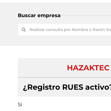
Buscar empresa
HAZAKTEC 
¿Registro RUES activo
Si