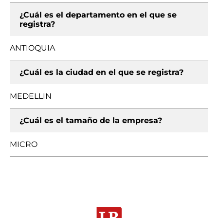
¿Cuál es el departamento en el que se
registra?
ANTIOQUIA
¿Cuál es la ciudad en el que se registra?
MEDELLIN
¿Cuál es el tamaño de la empresa?
MICRO