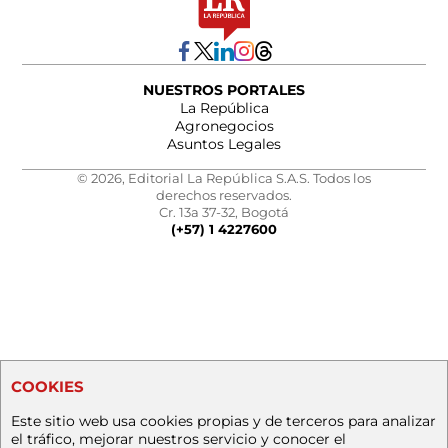
NUESTROS PORTALES
La República
Agronegocios
Asuntos Legales
© 2026, Editorial La República S.A.S. Todos los
derechos reservados.
Cr. 13a 37-32, Bogotá
(+57) 1 4227600
COOKIES
Este sitio web usa cookies propias y de terceros para analizar
el tráfico, mejorar nuestros servicio y conocer el