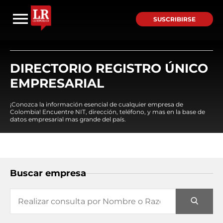
SUSCRIBIRSE
DIRECTORIO REGISTRO ÚNICO
EMPRESARIAL
¡Conozca la información esencial de cualquier empresa de
Colombia! Encuentre NIT, dirección, teléfono, y mas en la base de
datos empresarial mas grande del país.
Buscar empresa