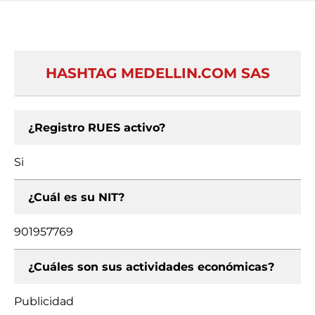
HASHTAG MEDELLIN.COM SAS
¿Registro RUES activo?
Si
¿Cuál es su NIT?
901957769
¿Cuáles son sus actividades económicas?
Publicidad