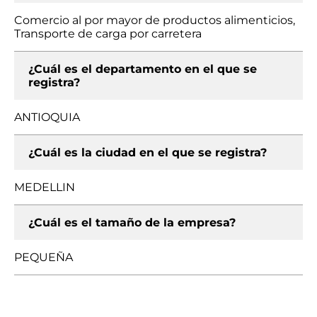
Comercio al por mayor de productos alimenticios,
Transporte de carga por carretera
¿Cuál es el departamento en el que se
registra?
ANTIOQUIA
¿Cuál es la ciudad en el que se registra?
MEDELLIN
¿Cuál es el tamaño de la empresa?
PEQUEÑA