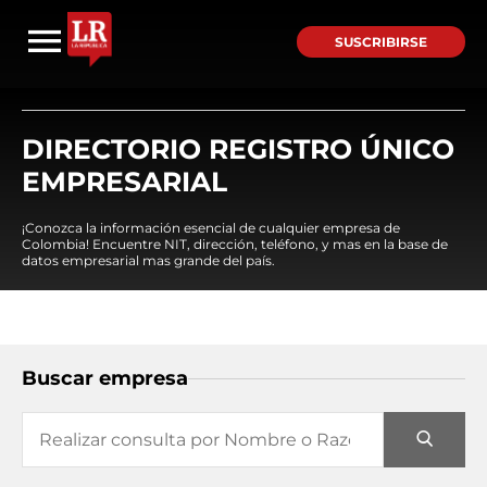
SUSCRIBIRSE
DIRECTORIO REGISTRO ÚNICO
EMPRESARIAL
¡Conozca la información esencial de cualquier empresa de
Colombia! Encuentre NIT, dirección, teléfono, y mas en la base de
datos empresarial mas grande del país.
Buscar empresa