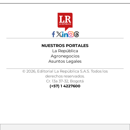
NUESTROS PORTALES
La República
Agronegocios
Asuntos Legales
© 2026, Editorial La República S.A.S. Todos los
derechos reservados.
Cr. 13a 37-32, Bogotá
(+57) 1 4227600