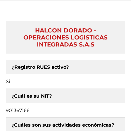
HALCON DORADO -
OPERACIONES LOGISTICAS
INTEGRADAS S.A.S
¿Registro RUES activo?
Si
¿Cuál es su NIT?
901367166
¿Cuáles son sus actividades económicas?