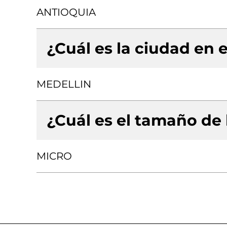
ANTIOQUIA
¿Cuál es la ciudad en e
MEDELLIN
¿Cuál es el tamaño de
MICRO