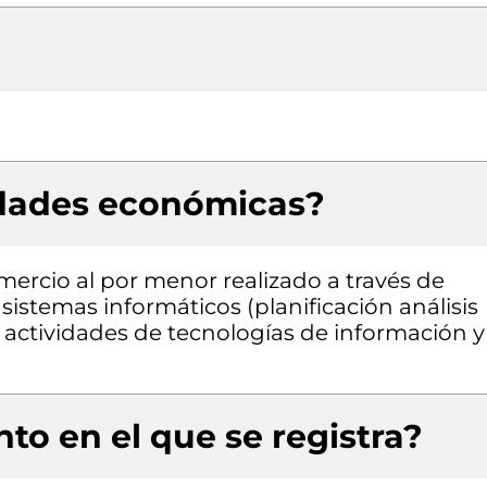
idades económicas?
mercio al por menor realizado a través de
 sistemas informáticos (planificación análisis
actividades de tecnologías de información y
to en el que se registra?