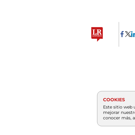
COOKIES
Este sitio web 
mejorar nuestr
conocer más, a