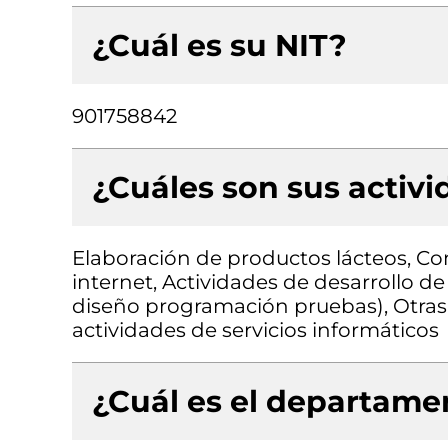
¿Cuál es su NIT?
901758842
¿Cuáles son sus activ
Elaboración de productos lácteos, Co
internet, Actividades de desarrollo de
diseño programación pruebas), Otras 
actividades de servicios informáticos
¿Cuál es el departamen