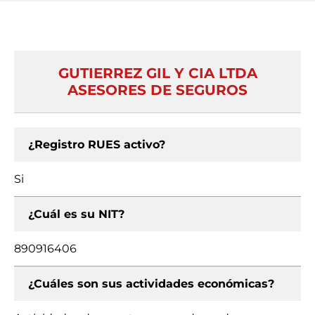
GUTIERREZ GIL Y CIA LTDA
ASESORES DE SEGUROS
¿Registro RUES activo?
Si
¿Cuál es su NIT?
890916406
¿Cuáles son sus actividades económicas?