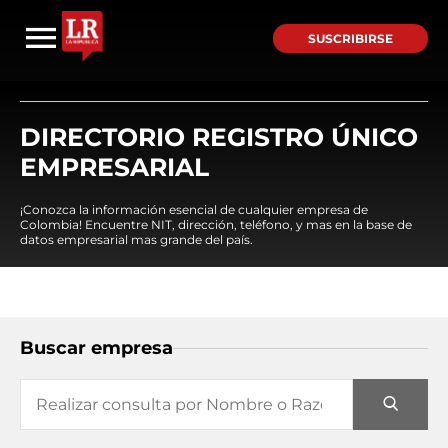
SUSCRIBIRSE
DIRECTORIO REGISTRO ÚNICO
EMPRESARIAL
¡Conozca la información esencial de cualquier empresa de
Colombia! Encuentre NIT, dirección, teléfono, y mas en la base de
datos empresarial mas grande del país.
Buscar empresa