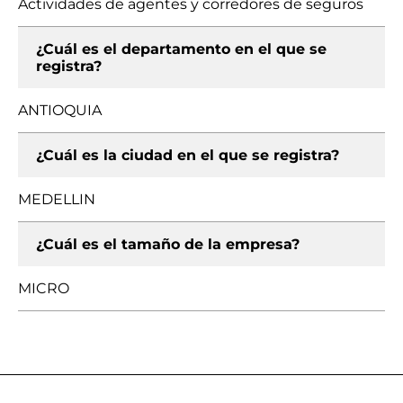
Actividades de agentes y corredores de seguros
¿Cuál es el departamento en el que se
registra?
ANTIOQUIA
¿Cuál es la ciudad en el que se registra?
MEDELLIN
¿Cuál es el tamaño de la empresa?
MICRO