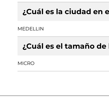
¿Cuál es la ciudad en e
MEDELLIN
¿Cuál es el tamaño de
MICRO