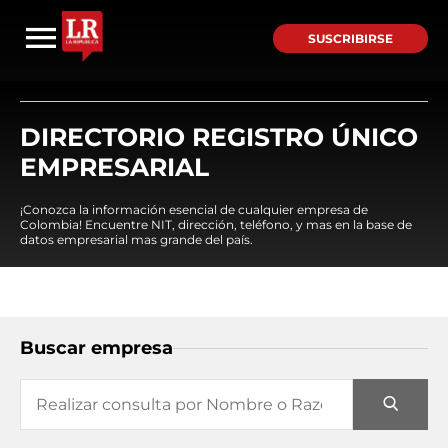
SUSCRIBIRSE
DIRECTORIO REGISTRO ÚNICO
EMPRESARIAL
¡Conozca la información esencial de cualquier empresa de
Colombia! Encuentre NIT, dirección, teléfono, y mas en la base de
datos empresarial mas grande del país.
Buscar empresa