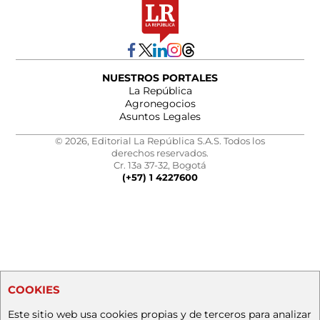
NUESTROS PORTALES
La República
Agronegocios
Asuntos Legales
© 2026, Editorial La República S.A.S. Todos los
derechos reservados.
Cr. 13a 37-32, Bogotá
(+57) 1 4227600
COOKIES
Este sitio web usa cookies propias y de terceros para analizar