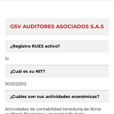
GSV AUDITORES ASOCIADOS S.A.S
¿Registro RUES activo?
Si
¿Cuál es su NIT?
902022512
¿Cuáles son sus actividades económicas?
Actividades de contabilidad teneduría de libros
auditoría financiera y asesoría tributaria