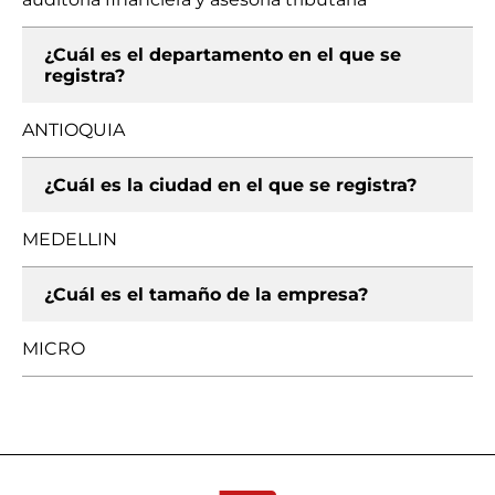
¿Cuál es el departamento en el que se
registra?
ANTIOQUIA
¿Cuál es la ciudad en el que se registra?
MEDELLIN
¿Cuál es el tamaño de la empresa?
MICRO