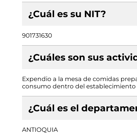
¿Cuál es su NIT?
901731630
¿Cuáles son sus activ
Expendio a la mesa de comidas prepa
consumo dentro del establecimiento
¿Cuál es el departamen
ANTIOQUIA