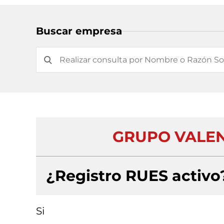
Buscar empresa
GRUPO VALEN
¿Registro RUES activo
Si