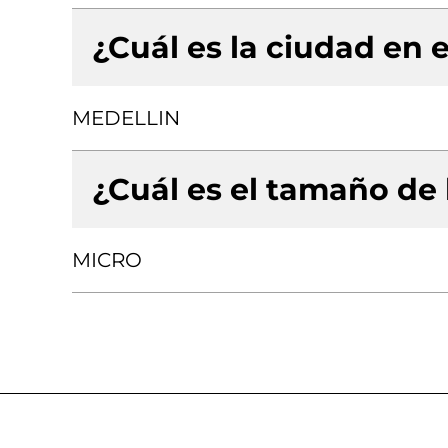
¿Cuál es la ciudad en e
MEDELLIN
¿Cuál es el tamaño de
MICRO