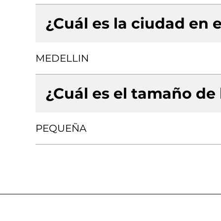
¿Cuál es la ciudad en e
MEDELLIN
¿Cuál es el tamaño de
PEQUEÑA