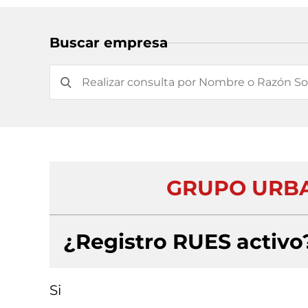
Buscar empresa
GRUPO URBA
¿Registro RUES activo
Si