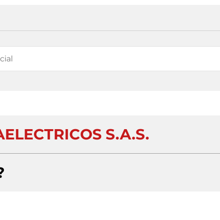
ELECTRICOS S.A.S.
?