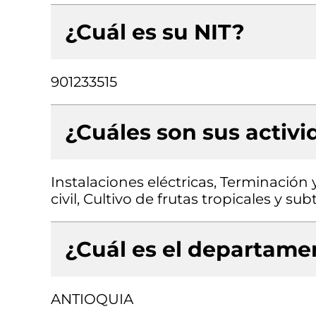
¿Cuál es su NIT?
901233515
¿Cuáles son sus activ
Instalaciones eléctricas, Terminación 
civil, Cultivo de frutas tropicales y su
¿Cuál es el departamen
ANTIOQUIA