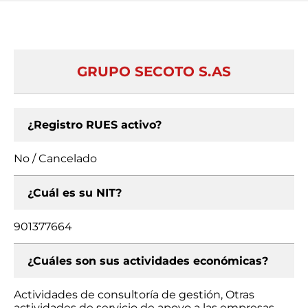
GRUPO SECOTO S.AS
¿Registro RUES activo?
No / Cancelado
¿Cuál es su NIT?
901377664
¿Cuáles son sus actividades económicas?
Actividades de consultoría de gestión, Otras
actividades de servicio de apoyo a las empresas