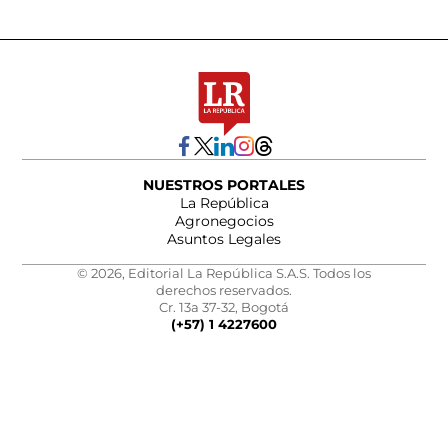
NUESTROS PORTALES
La República
Agronegocios
Asuntos Legales
© 2026, Editorial La República S.A.S. Todos los
derechos reservados.
Cr. 13a 37-32, Bogotá
(+57) 1 4227600