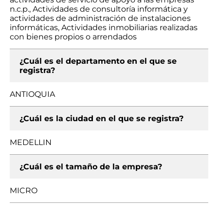
n.c.p., Actividades de consultoría informática y
actividades de administración de instalaciones
informáticas, Actividades inmobiliarias realizadas
con bienes propios o arrendados
¿Cuál es el departamento en el que se
registra?
ANTIOQUIA
¿Cuál es la ciudad en el que se registra?
MEDELLIN
¿Cuál es el tamaño de la empresa?
MICRO