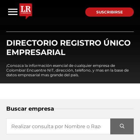
SUSCRIBIRSE
DIRECTORIO REGISTRO ÚNICO
EMPRESARIAL
¡Conozca la información esencial de cualquier empresa de
Colombia! Encuentre NIT, dirección, teléfono, y mas en la base de
datos empresarial mas grande del país.
Buscar empresa