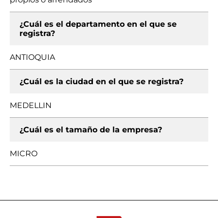
¿Cuál es el departamento en el que se
registra?
ANTIOQUIA
¿Cuál es la ciudad en el que se registra?
MEDELLIN
¿Cuál es el tamaño de la empresa?
MICRO