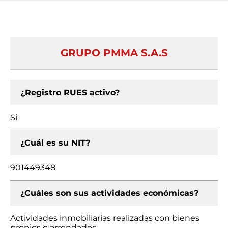
GRUPO PMMA S.A.S
¿Registro RUES activo?
Si
¿Cuál es su NIT?
901449348
¿Cuáles son sus actividades económicas?
Actividades inmobiliarias realizadas con bienes
propios o arrendados