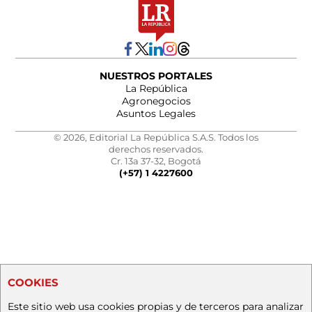
NUESTROS PORTALES
La República
Agronegocios
Asuntos Legales
© 2026, Editorial La República S.A.S. Todos los
derechos reservados.
Cr. 13a 37-32, Bogotá
(+57) 1 4227600
COOKIES
Este sitio web usa cookies propias y de terceros para analizar