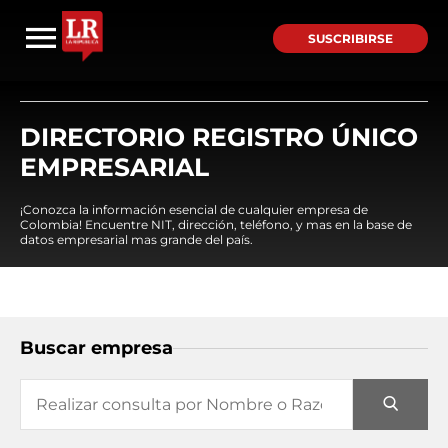
SUSCRIBIRSE
DIRECTORIO REGISTRO ÚNICO
EMPRESARIAL
¡Conozca la información esencial de cualquier empresa de
Colombia! Encuentre NIT, dirección, teléfono, y mas en la base de
datos empresarial mas grande del país.
Buscar empresa