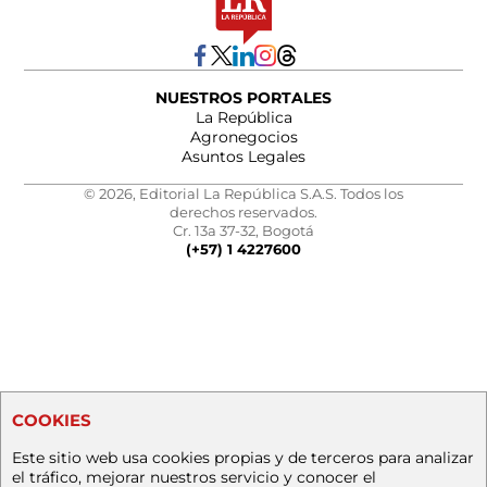
NUESTROS PORTALES
La República
Agronegocios
Asuntos Legales
© 2026, Editorial La República S.A.S. Todos los
derechos reservados.
Cr. 13a 37-32, Bogotá
(+57) 1 4227600
COOKIES
Este sitio web usa cookies propias y de terceros para analizar
el tráfico, mejorar nuestros servicio y conocer el