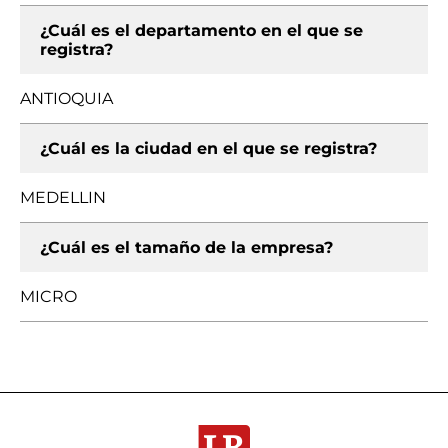
¿Cuál es el departamento en el que se
registra?
ANTIOQUIA
¿Cuál es la ciudad en el que se registra?
MEDELLIN
¿Cuál es el tamaño de la empresa?
MICRO