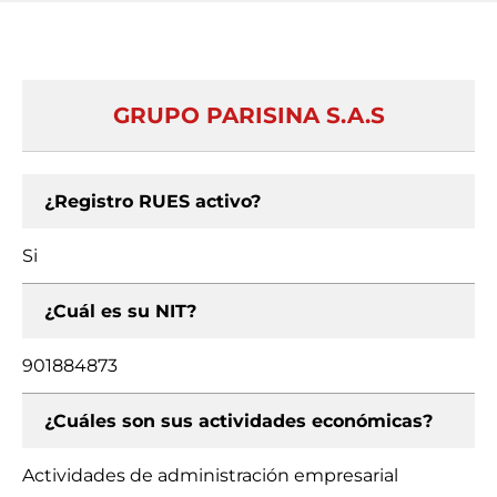
GRUPO PARISINA S.A.S
¿Registro RUES activo?
Si
¿Cuál es su NIT?
901884873
¿Cuáles son sus actividades económicas?
Actividades de administración empresarial