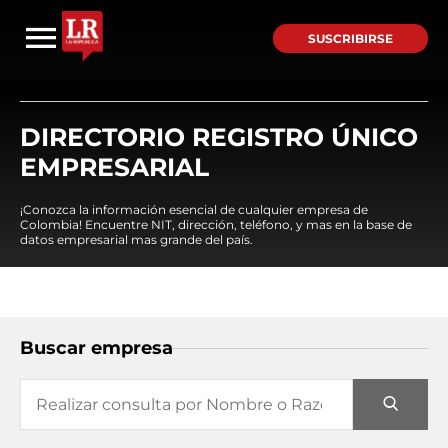
SUSCRIBIRSE
DIRECTORIO REGISTRO ÚNICO
EMPRESARIAL
¡Conozca la información esencial de cualquier empresa de
Colombia! Encuentre NIT, dirección, teléfono, y mas en la base de
datos empresarial mas grande del país.
Buscar empresa