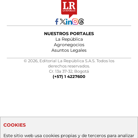
NUESTROS PORTALES
La República
Agronegocios
Asuntos Legales
© 2026, Editorial La República S.A.S. Todos los
derechos reservados.
Cr. 13a 37-32, Bogotá
(+57) 1 4227600
COOKIES
Este sitio web usa cookies propias y de terceros para analizar