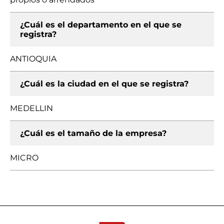
¿Cuál es el departamento en el que se
registra?
ANTIOQUIA
¿Cuál es la ciudad en el que se registra?
MEDELLIN
¿Cuál es el tamaño de la empresa?
MICRO