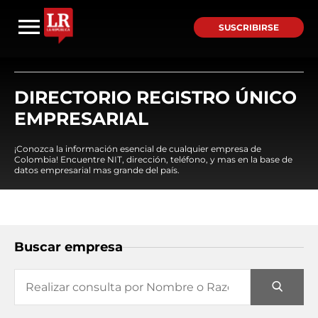
SUSCRIBIRSE
DIRECTORIO REGISTRO ÚNICO
EMPRESARIAL
¡Conozca la información esencial de cualquier empresa de
Colombia! Encuentre NIT, dirección, teléfono, y mas en la base de
datos empresarial mas grande del país.
Buscar empresa