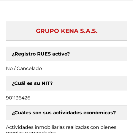
GRUPO KENA S.A.S.
¿Registro RUES activo?
No / Cancelado
¿Cuál es su NIT?
901136426
¿Cuáles son sus actividades económicas?
Actividades inmobiliarias realizadas con bienes
propios o arrendados