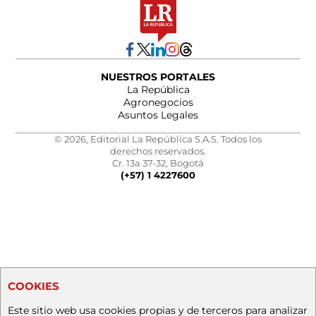
NUESTROS PORTALES
La República
Agronegocios
Asuntos Legales
© 2026, Editorial La República S.A.S. Todos los
derechos reservados.
Cr. 13a 37-32, Bogotá
(+57) 1 4227600
COOKIES
Este sitio web usa cookies propias y de terceros para analizar