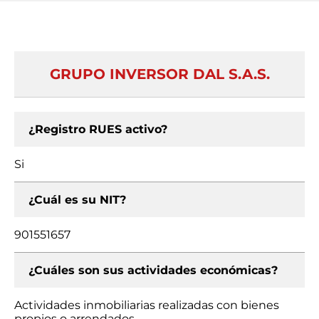
GRUPO INVERSOR DAL S.A.S.
¿Registro RUES activo?
Si
¿Cuál es su NIT?
901551657
¿Cuáles son sus actividades económicas?
Actividades inmobiliarias realizadas con bienes
propios o arrendados