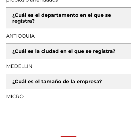
¿Cuál es el departamento en el que se
registra?
ANTIOQUIA
¿Cuál es la ciudad en el que se registra?
MEDELLIN
¿Cuál es el tamaño de la empresa?
MICRO