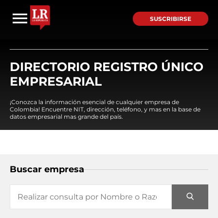
SUSCRIBIRSE
DIRECTORIO REGISTRO ÚNICO
EMPRESARIAL
¡Conozca la información esencial de cualquier empresa de
Colombia! Encuentre NIT, dirección, teléfono, y mas en la base de
datos empresarial mas grande del país.
Buscar empresa