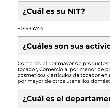
¿Cuál es su NIT?
901934744
¿Cuáles son sus activ
Comercio al por mayor de productos 
tocador, Comercio al por menor de p
cosméticos y artículos de tocador en 
por mayor de otros utensilios domésti
¿Cuál es el departamen