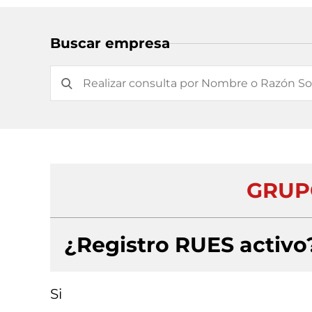
Buscar empresa
GRUPO
¿Registro RUES activo
Si