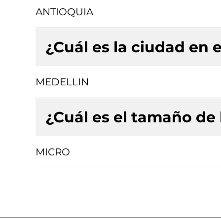
ANTIOQUIA
¿Cuál es la ciudad en e
MEDELLIN
¿Cuál es el tamaño de
MICRO