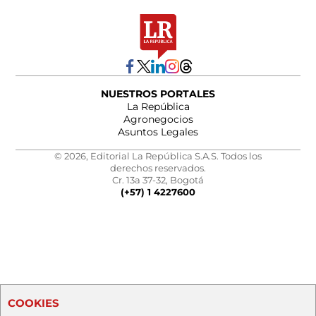
NUESTROS PORTALES
La República
Agronegocios
Asuntos Legales
© 2026, Editorial La República S.A.S. Todos los
derechos reservados.
Cr. 13a 37-32, Bogotá
(+57) 1 4227600
COOKIES