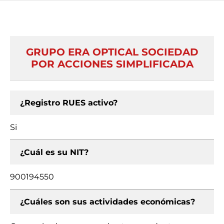
GRUPO ERA OPTICAL SOCIEDAD
POR ACCIONES SIMPLIFICADA
¿Registro RUES activo?
Si
¿Cuál es su NIT?
900194550
¿Cuáles son sus actividades económicas?