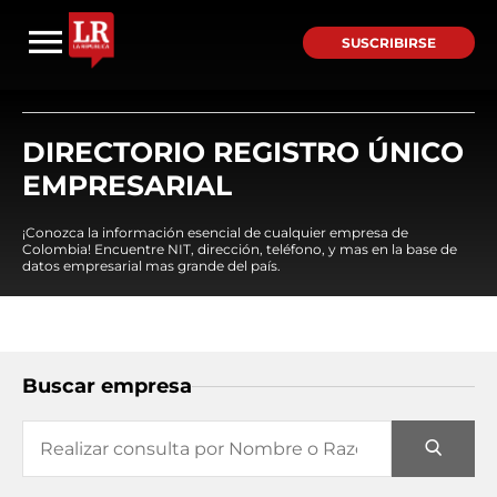
SUSCRIBIRSE
DIRECTORIO REGISTRO ÚNICO
EMPRESARIAL
¡Conozca la información esencial de cualquier empresa de
Colombia! Encuentre NIT, dirección, teléfono, y mas en la base de
datos empresarial mas grande del país.
Buscar empresa