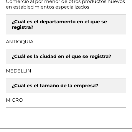
Comercio al por menor de otros productos nuevos
en establecimientos especializados
¿Cuál es el departamento en el que se
registra?
ANTIOQUIA
¿Cuál es la ciudad en el que se registra?
MEDELLIN
¿Cuál es el tamaño de la empresa?
MICRO