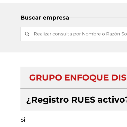
Buscar empresa
GRUPO ENFOQUE DIS
¿Registro RUES activo
Si