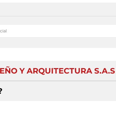
EÑO Y ARQUITECTURA S.A.S
?