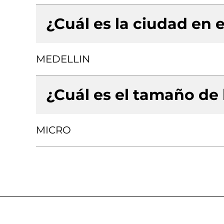
¿Cuál es la ciudad en e
MEDELLIN
¿Cuál es el tamaño de
MICRO