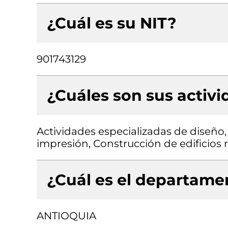
¿Cuál es su NIT?
901743129
¿Cuáles son sus activ
Actividades especializadas de diseño
impresión, Construcción de edificios 
¿Cuál es el departamen
ANTIOQUIA