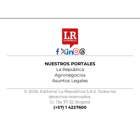
NUESTROS PORTALES
La República
Agronegocios
Asuntos Legales
© 2026, Editorial La República S.A.S. Todos los
derechos reservados.
Cr. 13a 37-32, Bogotá
(+57) 1 4227600