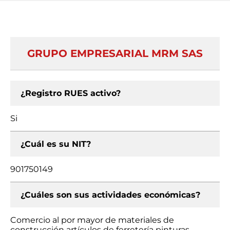
GRUPO EMPRESARIAL MRM SAS
¿Registro RUES activo?
Si
¿Cuál es su NIT?
901750149
¿Cuáles son sus actividades económicas?
Comercio al por mayor de materiales de
construcción artículos de ferretería pinturas