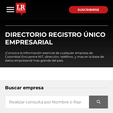
SUSCRIBIRSE
DIRECTORIO REGISTRO ÚNICO
EMPRESARIAL
¡Conozca la información esencial de cualquier empresa de
Colombia! Encuentre NIT, dirección, teléfono, y mas en la base de
datos empresarial mas grande del país.
Buscar empresa