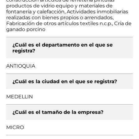
productos de vidrio equipo y materiales de
fontanería y calefacción, Actividades inmobiliarias
realizadas con bienes propios o arrendados,
Fabricación de otros artículos textiles n.c.p., Cría de
ganado porcino
¿Cuál es el departamento en el que se
registra?
ANTIOQUIA
¿Cuál es la ciudad en el que se registra?
MEDELLIN
¿Cuál es el tamaño de la empresa?
MICRO