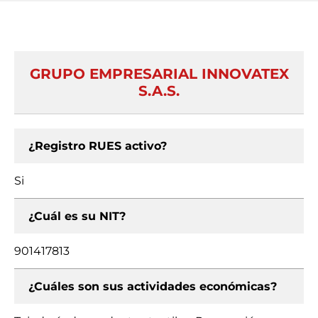
GRUPO EMPRESARIAL INNOVATEX
S.A.S.
¿Registro RUES activo?
Si
¿Cuál es su NIT?
901417813
¿Cuáles son sus actividades económicas?