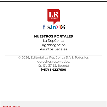
NUESTROS PORTALES
La República
Agronegocios
Asuntos Legales
© 2026, Editorial La República S.A.S. Todos los
derechos reservados.
Cr. 13a 37-32, Bogotá
(+57) 1 4227600