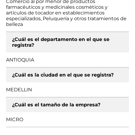
Comercio al por menor de productos
farmacéuticos y medicinales cosméticos y
artículos de tocador en establecimientos
especializados, Peluquería y otros tratamientos de
belleza
¿Cuál es el departamento en el que se
registra?
ANTIOQUIA
¿Cuál es la ciudad en el que se registra?
MEDELLIN
¿Cuál es el tamaño de la empresa?
MICRO