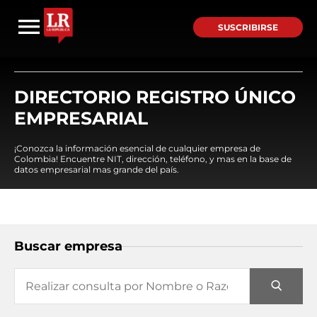
SUSCRIBIRSE
DIRECTORIO REGISTRO ÚNICO
EMPRESARIAL
¡Conozca la información esencial de cualquier empresa de
Colombia! Encuentre NIT, dirección, teléfono, y mas en la base de
datos empresarial mas grande del país.
Buscar empresa