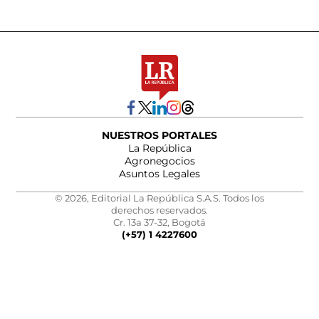
NUESTROS PORTALES
La República
Agronegocios
Asuntos Legales
© 2026, Editorial La República S.A.S. Todos los
derechos reservados.
Cr. 13a 37-32, Bogotá
(+57) 1 4227600