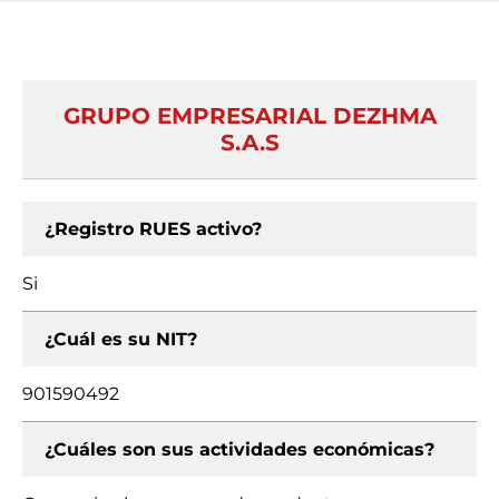
GRUPO EMPRESARIAL DEZHMA
S.A.S
¿Registro RUES activo?
Si
¿Cuál es su NIT?
901590492
¿Cuáles son sus actividades económicas?