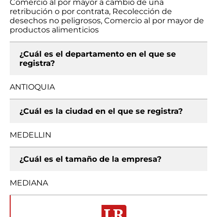
Comercio al por mayor a cambio de una
retribución o por contrata, Recolección de
desechos no peligrosos, Comercio al por mayor de
productos alimenticios
¿Cuál es el departamento en el que se
registra?
ANTIOQUIA
¿Cuál es la ciudad en el que se registra?
MEDELLIN
¿Cuál es el tamaño de la empresa?
MEDIANA