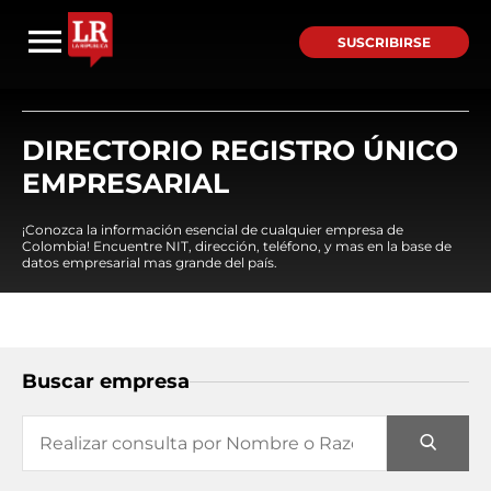
SUSCRIBIRSE
DIRECTORIO REGISTRO ÚNICO
EMPRESARIAL
¡Conozca la información esencial de cualquier empresa de
Colombia! Encuentre NIT, dirección, teléfono, y mas en la base de
datos empresarial mas grande del país.
Buscar empresa