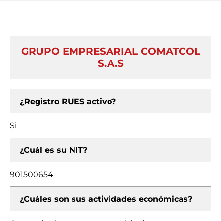
GRUPO EMPRESARIAL COMATCOL
S.A.S
¿Registro RUES activo?
Si
¿Cuál es su NIT?
901500654
¿Cuáles son sus actividades económicas?