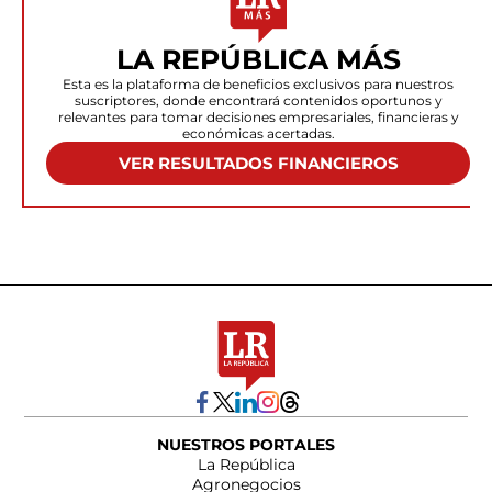
LA REPÚBLICA MÁS
Esta es la plataforma de beneficios exclusivos para nuestros
suscriptores, donde encontrará contenidos oportunos y
relevantes para tomar decisiones empresariales, financieras y
económicas acertadas.
VER RESULTADOS FINANCIEROS
NUESTROS PORTALES
La República
Agronegocios