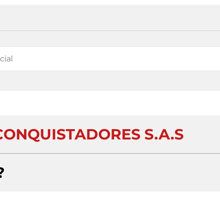
ONQUISTADORES S.A.S
?