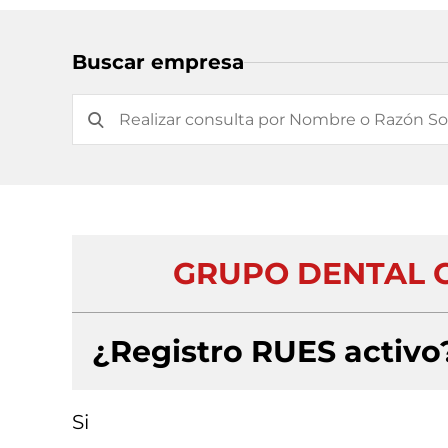
Buscar empresa
GRUPO DENTAL C
¿Registro RUES activo
Si