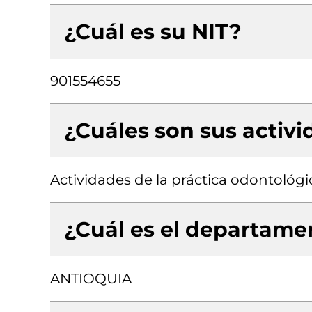
¿Cuál es su NIT?
901554655
¿Cuáles son sus activ
Actividades de la práctica odontológi
¿Cuál es el departamen
ANTIOQUIA