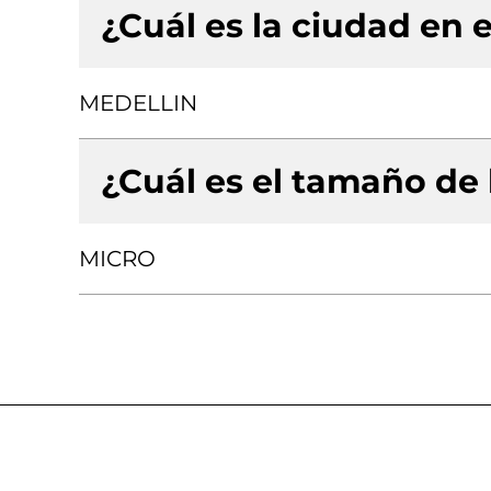
¿Cuál es la ciudad en e
MEDELLIN
¿Cuál es el tamaño de
MICRO