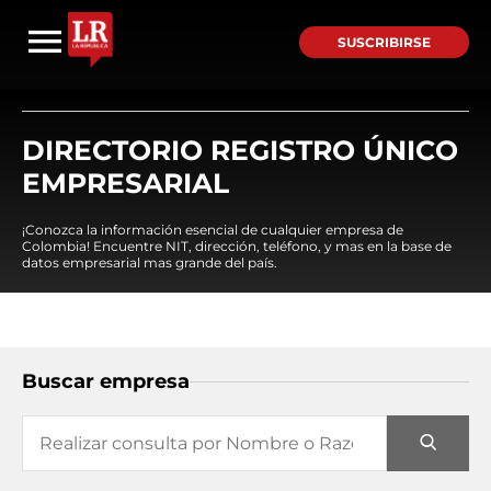
SUSCRIBIRSE
DIRECTORIO REGISTRO ÚNICO
EMPRESARIAL
¡Conozca la información esencial de cualquier empresa de
Colombia! Encuentre NIT, dirección, teléfono, y mas en la base de
datos empresarial mas grande del país.
Buscar empresa