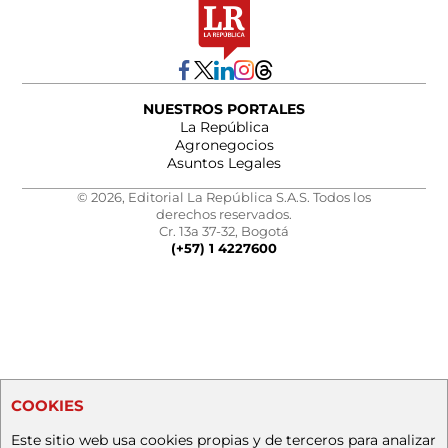
NUESTROS PORTALES
La República
Agronegocios
Asuntos Legales
© 2026, Editorial La República S.A.S. Todos los
derechos reservados.
Cr. 13a 37-32, Bogotá
(+57) 1 4227600
COOKIES
Este sitio web usa cookies propias y de terceros para analizar