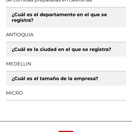
¿Cuál es el departamento en el que se
registra?
ANTIOQUIA
¿Cuál es la ciudad en el que se registra?
MEDELLIN
¿Cuál es el tamaño de la empresa?
MICRO