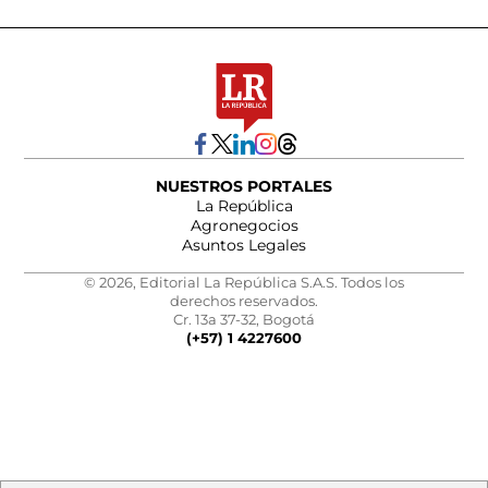
NUESTROS PORTALES
La República
Agronegocios
Asuntos Legales
© 2026, Editorial La República S.A.S. Todos los
derechos reservados.
Cr. 13a 37-32, Bogotá
(+57) 1 4227600