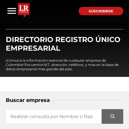
SUSCRIBIRSE
DIRECTORIO REGISTRO ÚNICO
EMPRESARIAL
¡Conozca la información esencial de cualquier empresa de
Colombia! Encuentre NIT, dirección, teléfono, y mas en la base de
datos empresarial mas grande del país.
Buscar empresa