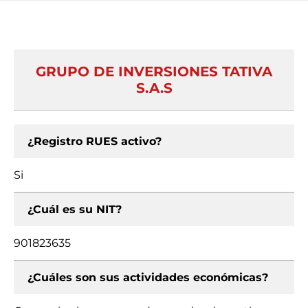
GRUPO DE INVERSIONES TATIVA
S.A.S
¿Registro RUES activo?
Si
¿Cuál es su NIT?
901823635
¿Cuáles son sus actividades económicas?