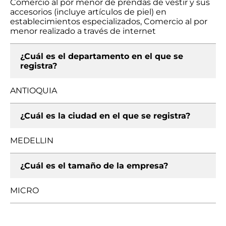
Comercio al por menor de prendas de vestir y sus
accesorios (incluye artículos de piel) en
establecimientos especializados, Comercio al por
menor realizado a través de internet
¿Cuál es el departamento en el que se
registra?
ANTIOQUIA
¿Cuál es la ciudad en el que se registra?
MEDELLIN
¿Cuál es el tamaño de la empresa?
MICRO