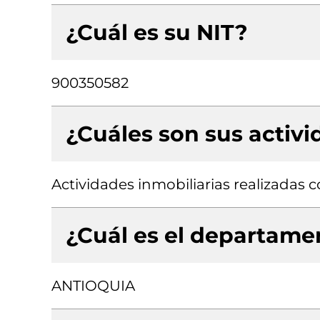
¿Cuál es su NIT?
900350582
¿Cuáles son sus activ
Actividades inmobiliarias realizadas
¿Cuál es el departamen
ANTIOQUIA