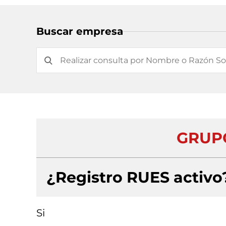
Buscar empresa
GRUPO
¿Registro RUES activo
Si