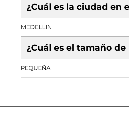
¿Cuál es la ciudad en e
MEDELLIN
¿Cuál es el tamaño de
PEQUEÑA