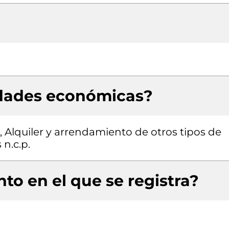
idades económicas?
, Alquiler y arrendamiento de otros tipos de
n.c.p.
to en el que se registra?