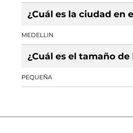
¿Cuál es la ciudad en e
MEDELLIN
¿Cuál es el tamaño de
PEQUEÑA