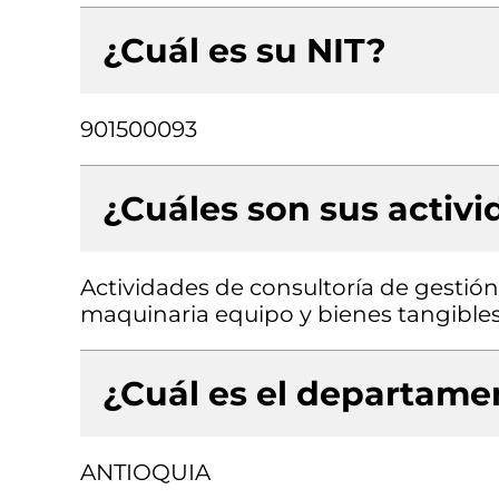
¿Cuál es su NIT?
901500093
¿Cuáles son sus activ
Actividades de consultoría de gestión
maquinaria equipo y bienes tangibles 
¿Cuál es el departamen
ANTIOQUIA