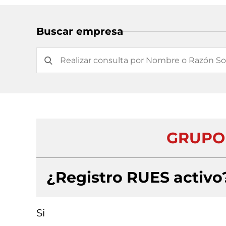
Buscar empresa
GRUPO 
¿Registro RUES activo
Si