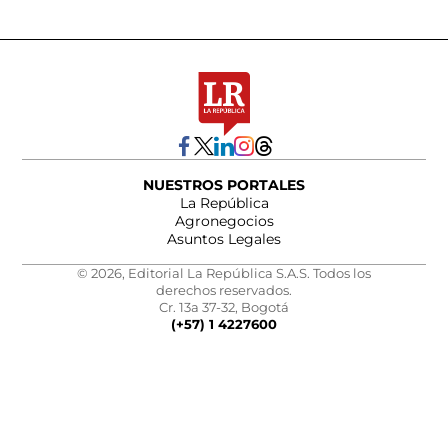
NUESTROS PORTALES
La República
Agronegocios
Asuntos Legales
© 2026, Editorial La República S.A.S. Todos los
derechos reservados.
Cr. 13a 37-32, Bogotá
(+57) 1 4227600