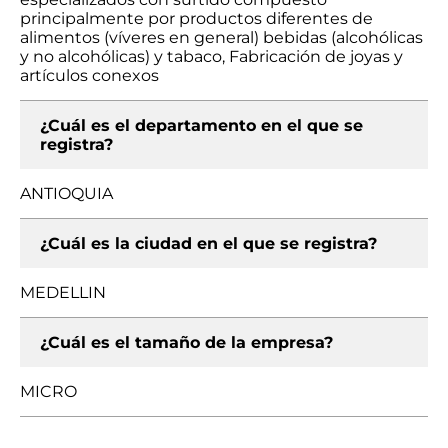
principalmente por productos diferentes de
alimentos (víveres en general) bebidas (alcohólicas
y no alcohólicas) y tabaco, Fabricación de joyas y
artículos conexos
¿Cuál es el departamento en el que se
registra?
ANTIOQUIA
¿Cuál es la ciudad en el que se registra?
MEDELLIN
¿Cuál es el tamaño de la empresa?
MICRO