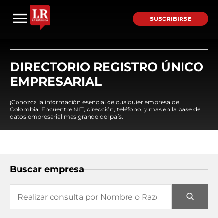
SUSCRIBIRSE
DIRECTORIO REGISTRO ÚNICO
EMPRESARIAL
¡Conozca la información esencial de cualquier empresa de
Colombia! Encuentre NIT, dirección, teléfono, y mas en la base de
datos empresarial mas grande del país.
Buscar empresa