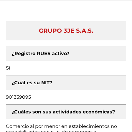
GRUPO 3JE S.A.S.
¿Registro RUES activo?
Si
¿Cuál es su NIT?
901339095
¿Cuáles son sus actividades económicas?
Comercio al por menor en establecimientos no
especializados con surtido compuesto