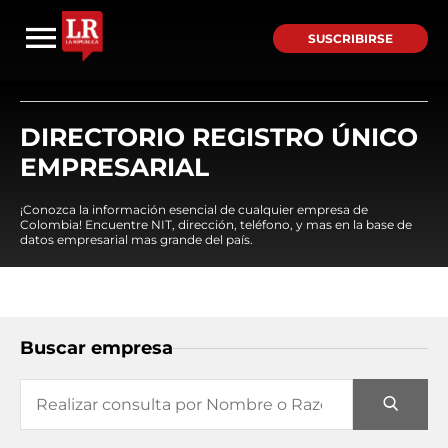
SUSCRIBIRSE
DIRECTORIO REGISTRO ÚNICO
EMPRESARIAL
¡Conozca la información esencial de cualquier empresa de
Colombia! Encuentre NIT, dirección, teléfono, y mas en la base de
datos empresarial mas grande del país.
Buscar empresa