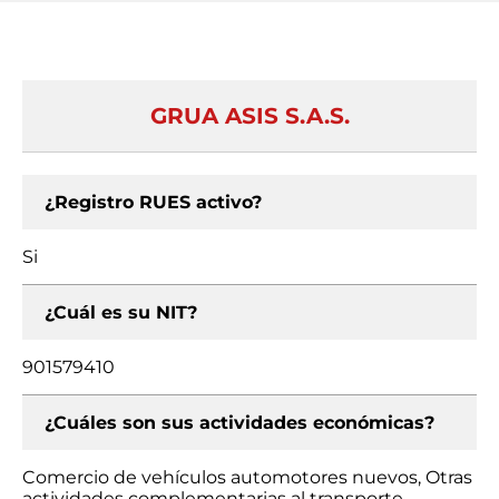
GRUA ASIS S.A.S.
¿Registro RUES activo?
Si
¿Cuál es su NIT?
901579410
¿Cuáles son sus actividades económicas?
Comercio de vehículos automotores nuevos, Otras
actividades complementarias al transporte,