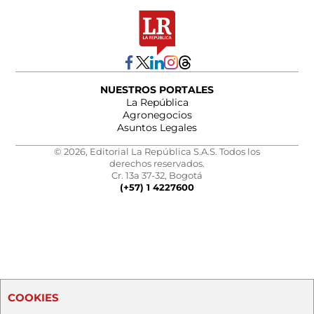
NUESTROS PORTALES
La República
Agronegocios
Asuntos Legales
© 2026, Editorial La República S.A.S. Todos los
derechos reservados.
Cr. 13a 37-32, Bogotá
(+57) 1 4227600
COOKIES