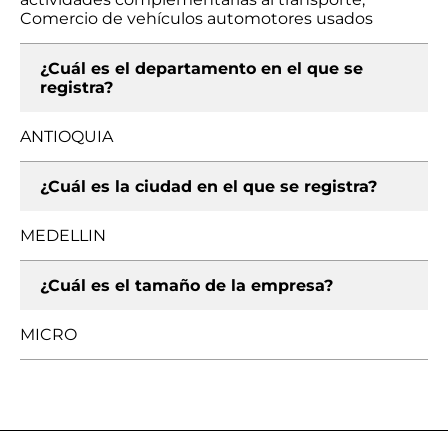
Comercio de vehículos automotores usados
¿Cuál es el departamento en el que se
registra?
ANTIOQUIA
¿Cuál es la ciudad en el que se registra?
MEDELLIN
¿Cuál es el tamaño de la empresa?
MICRO