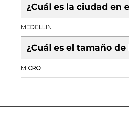
¿Cuál es la ciudad en e
MEDELLIN
¿Cuál es el tamaño de
MICRO