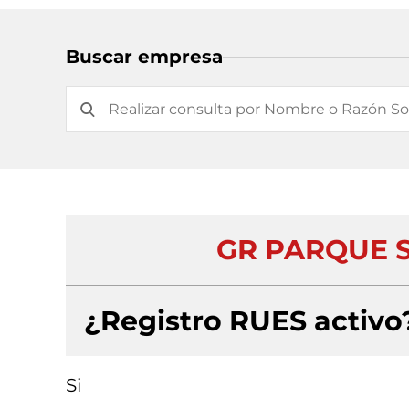
Buscar empresa
GR PARQUE S
¿Registro RUES activo
Si