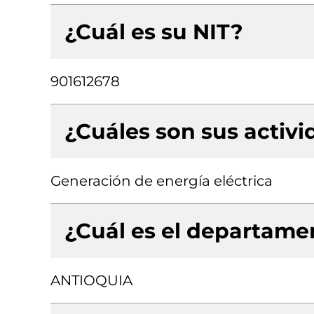
¿Cuál es su NIT?
901612678
¿Cuáles son sus activ
Generación de energía eléctrica
¿Cuál es el departamen
ANTIOQUIA