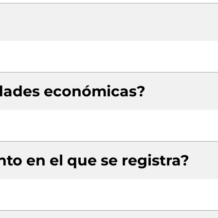
idades económicas?
to en el que se registra?