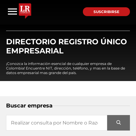
SUSCRIBIRSE
DIRECTORIO REGISTRO ÚNICO
EMPRESARIAL
¡Conozca la información esencial de cualquier empresa de
Colombia! Encuentre NIT, dirección, teléfono, y mas en la base de
datos empresarial mas grande del país.
Buscar empresa