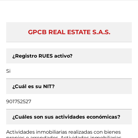
GPCB REAL ESTATE S.A.S.
¿Registro RUES activo?
Si
¿Cuál es su NIT?
901752527
¿Cuáles son sus actividades económicas?
Actividades inmobiliarias realizadas con bienes
propios o arrendados, Actividades inmobiliarias