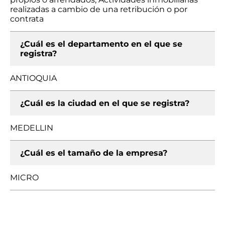
realizadas a cambio de una retribución o por
contrata
¿Cuál es el departamento en el que se
registra?
ANTIOQUIA
¿Cuál es la ciudad en el que se registra?
MEDELLIN
¿Cuál es el tamaño de la empresa?
MICRO