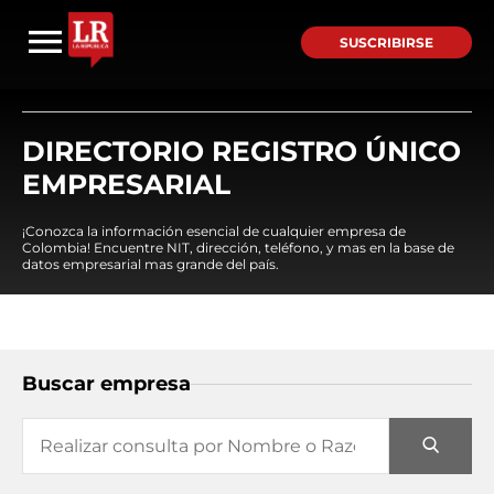
SUSCRIBIRSE
DIRECTORIO REGISTRO ÚNICO
EMPRESARIAL
¡Conozca la información esencial de cualquier empresa de
Colombia! Encuentre NIT, dirección, teléfono, y mas en la base de
datos empresarial mas grande del país.
Buscar empresa