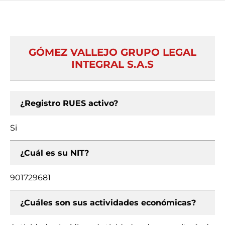
GÓMEZ VALLEJO GRUPO LEGAL
INTEGRAL S.A.S
¿Registro RUES activo?
Si
¿Cuál es su NIT?
901729681
¿Cuáles son sus actividades económicas?