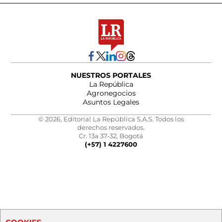
NUESTROS PORTALES
La República
Agronegocios
Asuntos Legales
© 2026, Editorial La República S.A.S. Todos los
derechos reservados.
Cr. 13a 37-32, Bogotá
(+57) 1 4227600