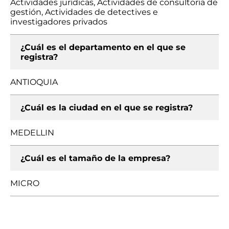
Actividades jurídicas, Actividades de consultoría de
gestión, Actividades de detectives e
investigadores privados
¿Cuál es el departamento en el que se
registra?
ANTIOQUIA
¿Cuál es la ciudad en el que se registra?
MEDELLIN
¿Cuál es el tamaño de la empresa?
MICRO