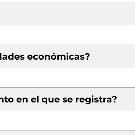
idades económicas?
to en el que se registra?