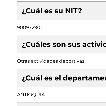
¿Cuál es su NIT?
900972901
¿Cuáles son sus activ
Otras actividades deportivas
¿Cuál es el departamen
ANTIOQUIA