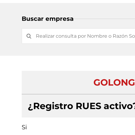
Buscar empresa
GOLONG4
¿Registro RUES activo
Si