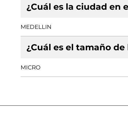
¿Cuál es la ciudad en e
MEDELLIN
¿Cuál es el tamaño de
MICRO