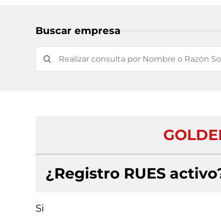
Buscar empresa
GOLDEN
¿Registro RUES activo
Si