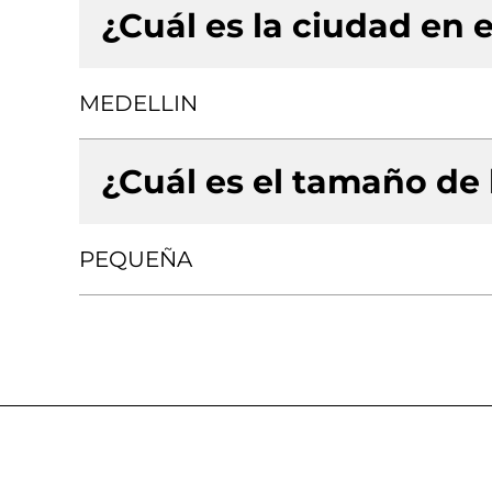
¿Cuál es la ciudad en e
MEDELLIN
¿Cuál es el tamaño de
PEQUEÑA