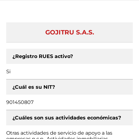
GOJITRU S.A.S.
¿Registro RUES activo?
Si
¿Cuál es su NIT?
901450807
¿Cuáles son sus actividades económicas?
Otras actividades de servicio de apoyo a las
empresas n.c.p., Actividades inmobiliarias