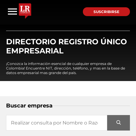
SUSCRIBIRSE
DIRECTORIO REGISTRO ÚNICO
EMPRESARIAL
¡Conozca la información esencial de cualquier empresa de
Colombia! Encuentre NIT, dirección, teléfono, y mas en la base de
datos empresarial mas grande del país.
Buscar empresa