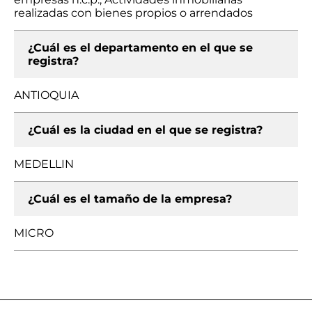
realizadas con bienes propios o arrendados
¿Cuál es el departamento en el que se
registra?
ANTIOQUIA
¿Cuál es la ciudad en el que se registra?
MEDELLIN
¿Cuál es el tamaño de la empresa?
MICRO