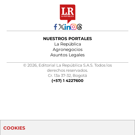
NUESTROS PORTALES
La República
Agronegocios
Asuntos Legales
© 2026, Editorial La República S.A.S. Todos los
derechos reservados.
Cr. 13a 37-32, Bogotá
(+57) 1 4227600
COOKIES