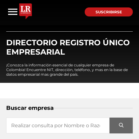
SUSCRIBIRSE
DIRECTORIO REGISTRO ÚNICO
EMPRESARIAL
¡Conozca la información esencial de cualquier empresa de
Colombia! Encuentre NIT, dirección, teléfono, y mas en la base de
datos empresarial mas grande del país.
Buscar empresa