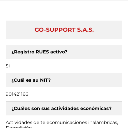
GO-SUPPORT S.A.S.
¿Registro RUES activo?
Si
¿Cuál es su NIT?
901421166
¿Cuáles son sus actividades económicas?
Actividades de telecomunicaciones inalámbricas,
Demolición