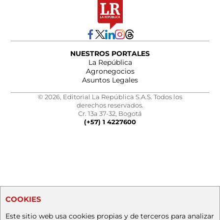
NUESTROS PORTALES
La República
Agronegocios
Asuntos Legales
© 2026, Editorial La República S.A.S. Todos los
derechos reservados.
Cr. 13a 37-32, Bogotá
(+57) 1 4227600
COOKIES
Este sitio web usa cookies propias y de terceros para analizar