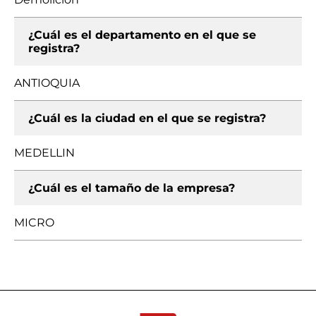
¿Cuál es el departamento en el que se
registra?
ANTIOQUIA
¿Cuál es la ciudad en el que se registra?
MEDELLIN
¿Cuál es el tamaño de la empresa?
MICRO