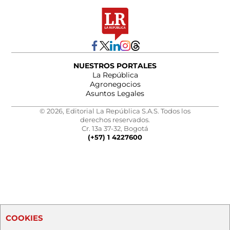
NUESTROS PORTALES
La República
Agronegocios
Asuntos Legales
© 2026, Editorial La República S.A.S. Todos los
derechos reservados.
Cr. 13a 37-32, Bogotá
(+57) 1 4227600
COOKIES