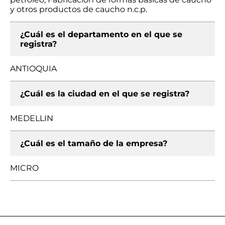
y otros productos de caucho n.c.p.
¿Cuál es el departamento en el que se
registra?
ANTIOQUIA
¿Cuál es la ciudad en el que se registra?
MEDELLIN
¿Cuál es el tamaño de la empresa?
MICRO