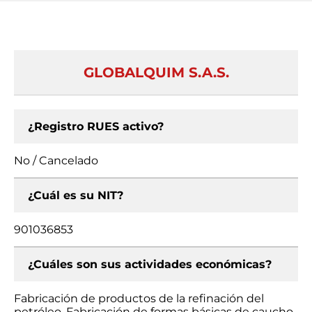
GLOBALQUIM S.A.S.
¿Registro RUES activo?
No / Cancelado
¿Cuál es su NIT?
901036853
¿Cuáles son sus actividades económicas?
Fabricación de productos de la refinación del
petróleo, Fabricación de formas básicas de caucho