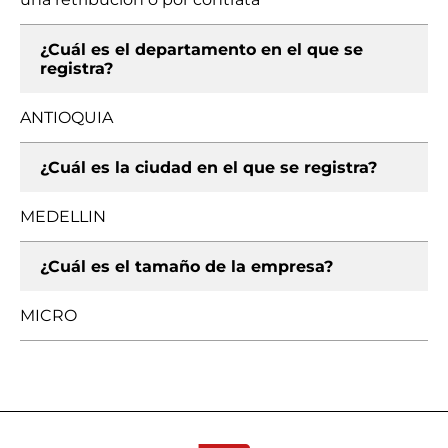
¿Cuál es el departamento en el que se
registra?
ANTIOQUIA
¿Cuál es la ciudad en el que se registra?
MEDELLIN
¿Cuál es el tamaño de la empresa?
MICRO