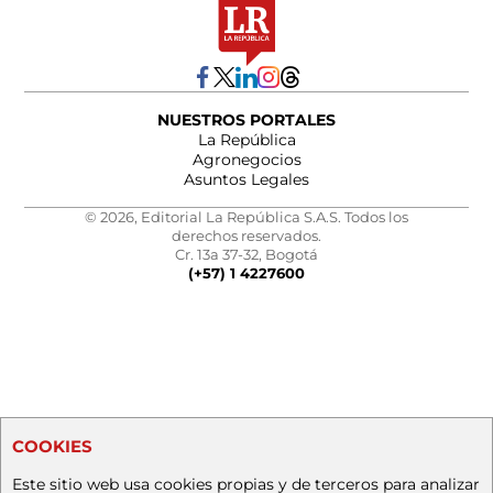
NUESTROS PORTALES
La República
Agronegocios
Asuntos Legales
© 2026, Editorial La República S.A.S. Todos los
derechos reservados.
Cr. 13a 37-32, Bogotá
(+57) 1 4227600
COOKIES
Este sitio web usa cookies propias y de terceros para analizar