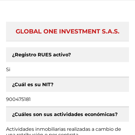
GLOBAL ONE INVESTMENT S.A.S.
¿Registro RUES activo?
Si
¿Cuál es su NIT?
900475181
¿Cuáles son sus actividades económicas?
Actividades inmobiliarias realizadas a cambio de
una retribución o por contrata