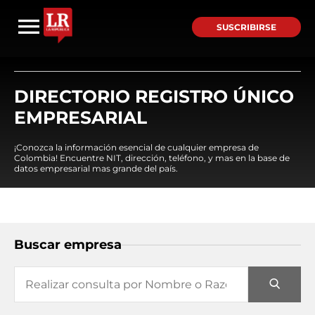
SUSCRIBIRSE
DIRECTORIO REGISTRO ÚNICO
EMPRESARIAL
¡Conozca la información esencial de cualquier empresa de
Colombia! Encuentre NIT, dirección, teléfono, y mas en la base de
datos empresarial mas grande del país.
Buscar empresa