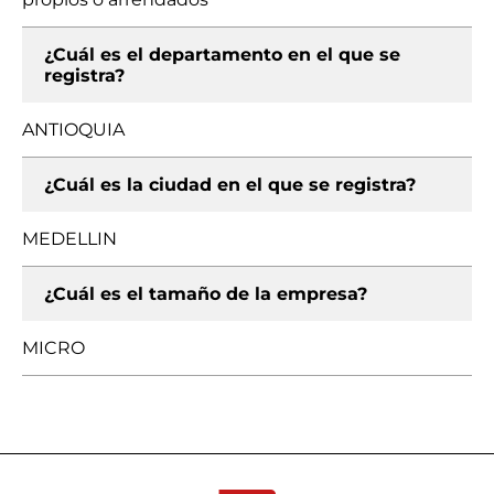
¿Cuál es el departamento en el que se
registra?
ANTIOQUIA
¿Cuál es la ciudad en el que se registra?
MEDELLIN
¿Cuál es el tamaño de la empresa?
MICRO