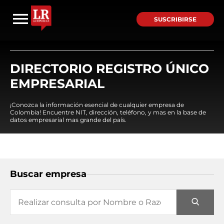
SUSCRIBIRSE
DIRECTORIO REGISTRO ÚNICO
EMPRESARIAL
¡Conozca la información esencial de cualquier empresa de
Colombia! Encuentre NIT, dirección, teléfono, y mas en la base de
datos empresarial mas grande del país.
Buscar empresa