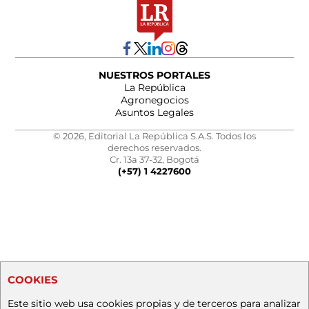
NUESTROS PORTALES
La República
Agronegocios
Asuntos Legales
© 2026, Editorial La República S.A.S. Todos los
derechos reservados.
Cr. 13a 37-32, Bogotá
(+57) 1 4227600
COOKIES
Este sitio web usa cookies propias y de terceros para analizar