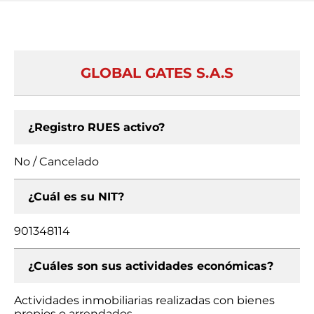
GLOBAL GATES S.A.S
¿Registro RUES activo?
No / Cancelado
¿Cuál es su NIT?
901348114
¿Cuáles son sus actividades económicas?
Actividades inmobiliarias realizadas con bienes
propios o arrendados