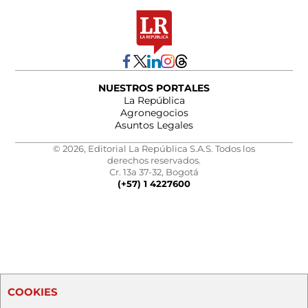
NUESTROS PORTALES
La República
Agronegocios
Asuntos Legales
© 2026, Editorial La República S.A.S. Todos los
derechos reservados.
Cr. 13a 37-32, Bogotá
(+57) 1 4227600
COOKIES